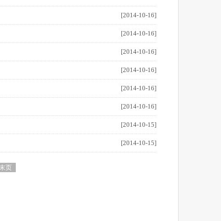
[2014-10-16]
[2014-10-16]
[2014-10-16]
[2014-10-16]
[2014-10-16]
[2014-10-16]
[2014-10-15]
[2014-10-15]
末页