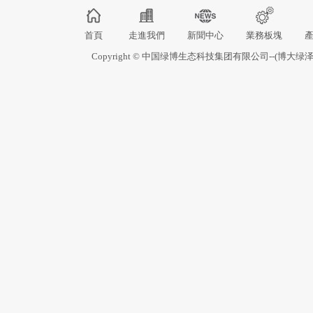
首頁
走進我們
新聞中心
業務板塊
Copyright © 中国绿博生态科技集团有限公司--