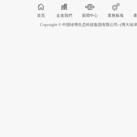
首頁
走進我們
新聞中心
業務板塊
Copyright © 中国绿博生态科技集团有限公司--