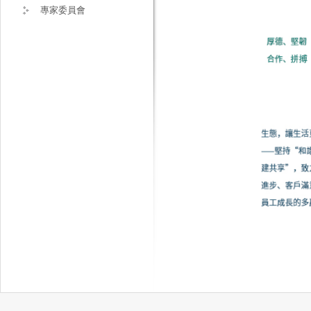
專家委員會