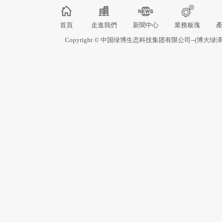
首頁
走進我們
新聞中心
業務板塊
Copyright © 中国绿博生态科技集团有限公司--