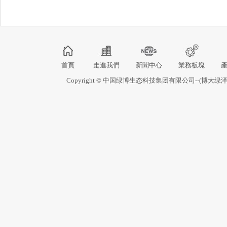
首頁
走進我們
新聞中心
業務板塊
Copyright © 中国绿博生态科技集团有限公司--