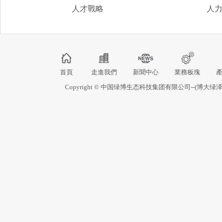
人才戰略
人
首頁
走進我們
新聞中心
業務板塊
Copyright © 中国绿博生态科技集团有限公司--