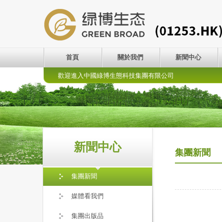
首頁
關於我們
新聞中心
歡迎進入中國綠博生態科技集團有限公司
新聞中心
集團新聞
集團新聞
媒體看我們
集團出版品