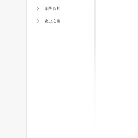
集團影片
企业之窗