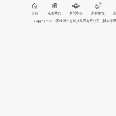
首頁
走進我們
新聞中心
業務板塊
Copyright © 中国绿博生态科技集团有限公司--