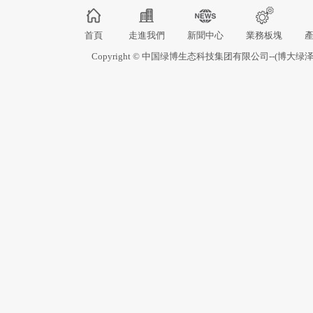
首頁
走進我們
新聞中心
業務板塊
Copyright © 中国绿博生态科技集团有限公司--