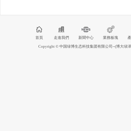
首頁
走進我們
新聞中心
業務板塊
Copyright © 中国绿博生态科技集团有限公司--