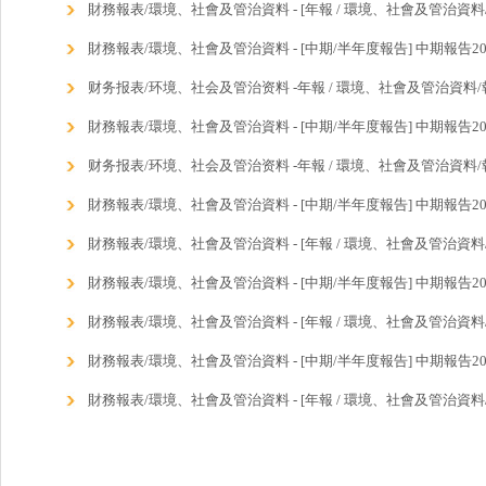
財務報表/環境、社會及管治資料 - [年報 / 環境、社會及管治資料/
財務報表/環境、社會及管治資料 - [中期/半年度報告] 中期報告20
财务报表/环境、社会及管治资料 -年報 / 環境、社會及管治資料/報
財務報表/環境、社會及管治資料 - [中期/半年度報告] 中期報告20
财务报表/环境、社会及管治资料 -年報 / 環境、社會及管治資料/報
財務報表/環境、社會及管治資料 - [中期/半年度報告] 中期報告20
財務報表/環境、社會及管治資料 - [年報 / 環境、社會及管治資料/報
財務報表/環境、社會及管治資料 - [中期/半年度報告] 中期報告20
財務報表/環境、社會及管治資料 - [年報 / 環境、社會及管治資料/報
財務報表/環境、社會及管治資料 - [中期/半年度報告] 中期報告20
財務報表/環境、社會及管治資料 - [年報 / 環境、社會及管治資料/報