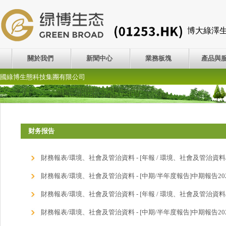
博大綠澤
關於我們
新聞中心
業務板塊
產品與
國綠博生態科技集團有限公司
财务报告
財務報表/環境、社會及管治資料 - [年報 / 環境、社會及管治資料/
財務報表/環境、社會及管治資料 - [中期/半年度報告]中期報告20
財務報表/環境、社會及管治資料 - [年報 / 環境、社會及管治資料/
財務報表/環境、社會及管治資料 - [中期/半年度報告]中期報告20